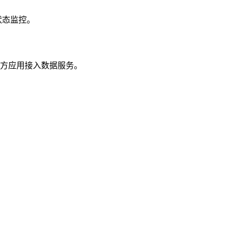
度与状态监控。
第三方应用接入数据服务。