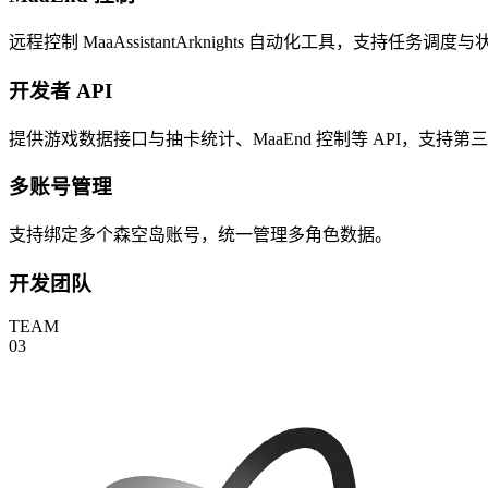
远程控制 MaaAssistantArknights 自动化工具，支持任务调
开发者 API
提供游戏数据接口与抽卡统计、MaaEnd 控制等 API，支持
多账号管理
支持绑定多个森空岛账号，统一管理多角色数据。
开发团队
TEAM
03