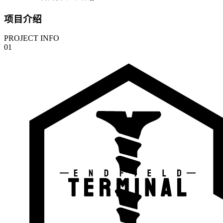
项目介绍
PROJECT INFO
01