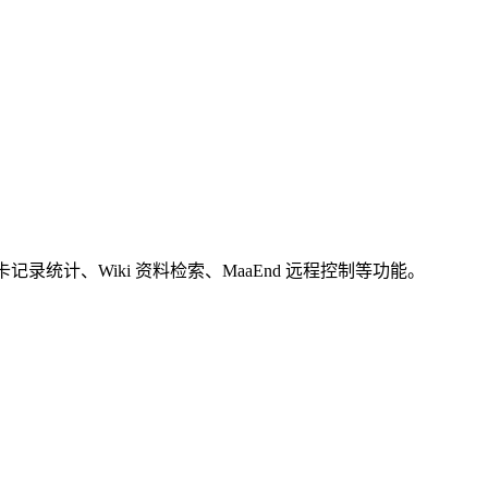
统计、Wiki 资料检索、MaaEnd 远程控制等功能。