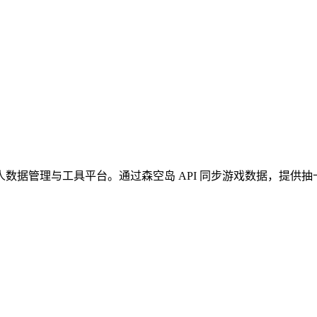
管理与工具平台。通过森空岛 API 同步游戏数据，提供抽卡记录